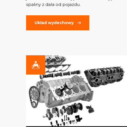
spaliny z dala od pojazdu.
Układ wydechowy