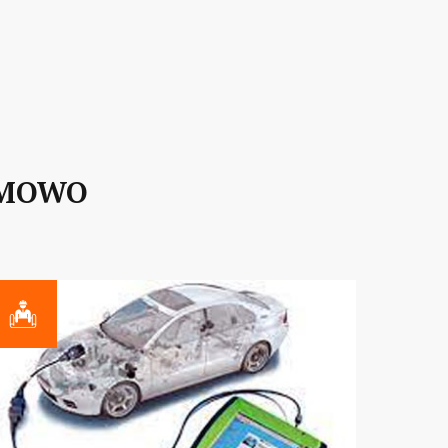
EMOWO