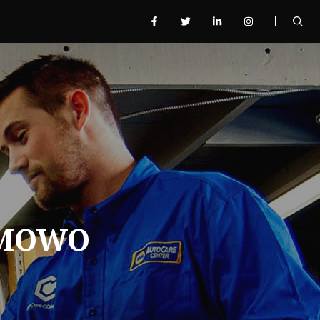
EMOWO