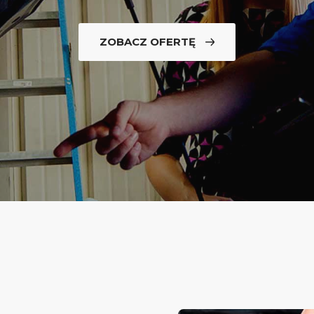
ZOBACZ OFERTĘ