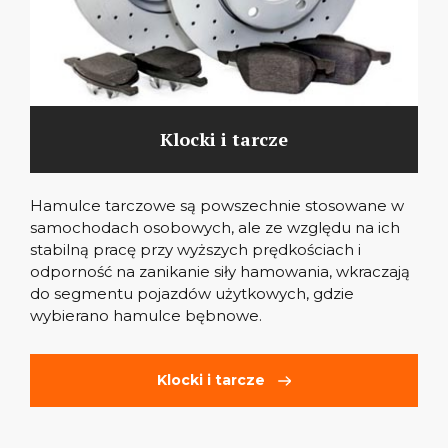
Klocki i tarcze
Hamulce tarczowe są powszechnie stosowane w
samochodach osobowych, ale ze względu na ich
stabilną pracę przy wyższych prędkościach i
odporność na zanikanie siły hamowania, wkraczają
do segmentu pojazdów użytkowych, gdzie
wybierano hamulce bębnowe.
Klocki i tarcze