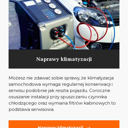
Naprawy klimatyzacji
Możesz nie zdawać sobie sprawy, że klimatyzacja
samochodowa wymaga regularnej konserwacji i
serwisu podobnie jak reszta pojazdu. Coroczne
osuszanie instalacji przy spuszczaniu czynnika
chłodzącego oraz wymiana filtrów kabinowych to
podstawa serwisowa.
Naprawy klimatyzacji