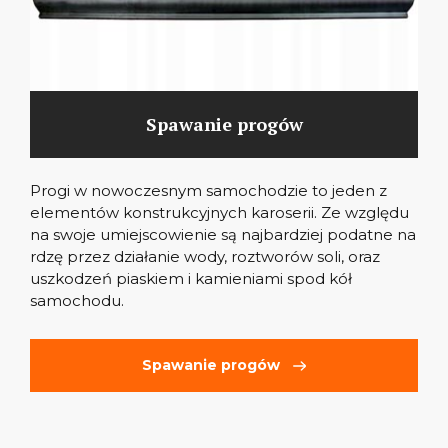
Spawanie progów
Progi w nowoczesnym samochodzie to jeden z
elementów konstrukcyjnych karoserii. Ze względu
na swoje umiejscowienie są najbardziej podatne na
rdzę przez działanie wody, roztworów soli, oraz
uszkodzeń piaskiem i kamieniami spod kół
samochodu.
Spawanie progów