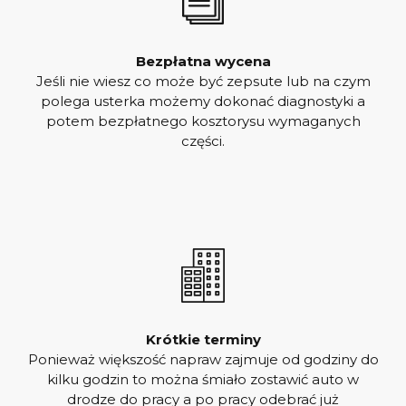
Bezpłatna wycena
Jeśli nie wiesz co może być zepsute lub na czym
polega usterka możemy dokonać diagnostyki a
potem bezpłatnego kosztorysu wymaganych
części.
Krótkie terminy
Ponieważ większość napraw zajmuje od godziny do
kilku godzin to można śmiało zostawić auto w
drodze do pracy a po pracy odebrać już