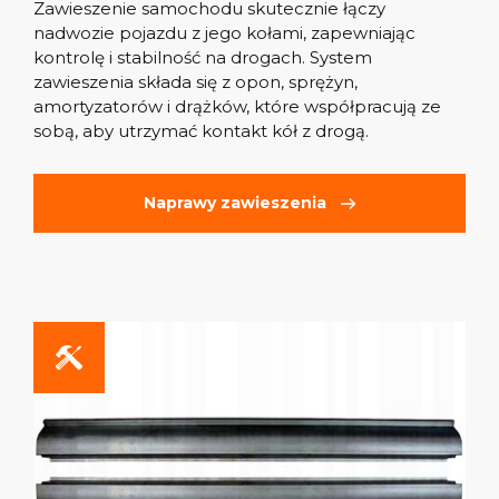
Zawieszenie samochodu skutecznie łączy
nadwozie pojazdu z jego kołami, zapewniając
kontrolę i stabilność na drogach. System
zawieszenia składa się z opon, sprężyn,
amortyzatorów i drążków, które współpracują ze
sobą, aby utrzymać kontakt kół z drogą.
Naprawy zawieszenia