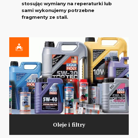
stosując wymiany na reperaturki lub
sami wykonujemy potrzebne
fragmenty ze stali.
Oleje i filtry