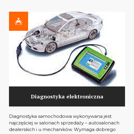
Diagnostyka elektroniczna
Diagnostyka samochodowa wykonywana jest
najczęściej w salonach sprzedaży – autosalonach
dealerskich i u mechaników. Wymaga dobrego