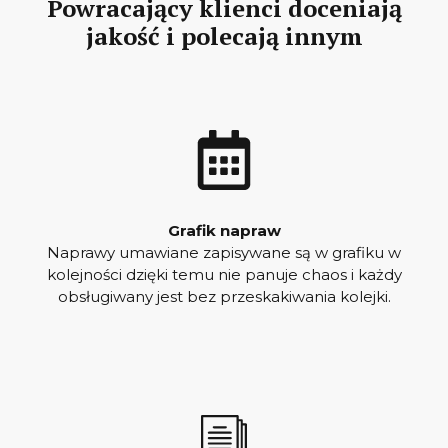
Powracający klienci doceniają
jakość i polecają innym
Grafik napraw
Naprawy umawiane zapisywane są w grafiku w
kolejności dzięki temu nie panuje chaos i każdy
obsługiwany jest bez przeskakiwania kolejki.