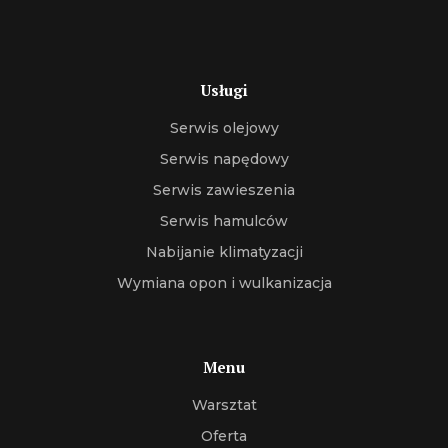
Usługi
Serwis olejowy
Serwis napędowy
Serwis zawieszenia
Serwis hamulców
Nabijanie klimatyzacji
Wymiana opon i wulkanizacja
Menu
Warsztat
Oferta