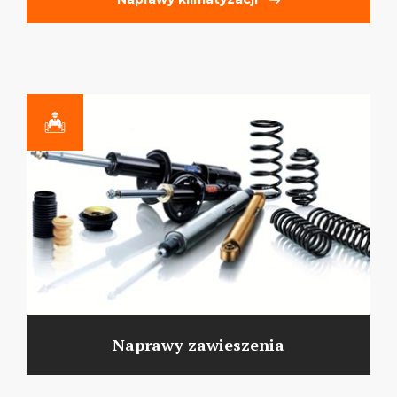
Naprawy zawieszenia