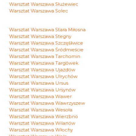
Warsztat Warszawa Służewiec
Warsztat Warszawa Solec
Warsztat Warszawa Stara Miłosna
Warsztat Warszawa Stegny
Warsztat Warszawa Szczęśliwice
Warsztat Warszawa Śródmieście
Warsztat Warszawa Tarchomin
Warsztat Warszawa Targówek
Warsztat Warszawa Ujazdów
Warsztat Warszawa Ulrychów
Warsztat Warszawa Ursus
Warsztat Warszawa Ursynów
Warsztat Warszawa Wawer
Warsztat Warszawa Wawrzyszew
Warsztat Warszawa Wesoła
Warsztat Warszawa Wierzbno
Warsztat Warszawa Wilanów
Warsztat Warszawa Włochy