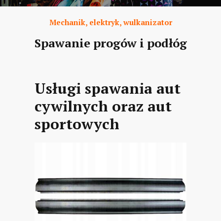
Mechanik, elektryk, wulkanizator
Spawanie progów i podłóg
Usługi spawania aut
cywilnych oraz aut
sportowych