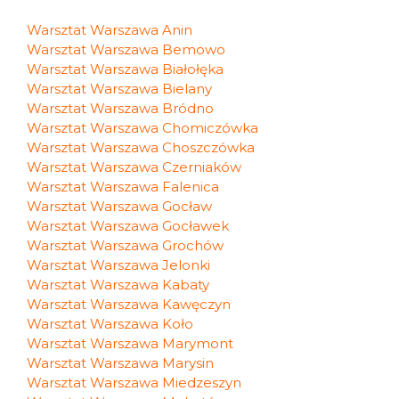
Warsztat Warszawa Anin
Warsztat Warszawa Bemowo
Warsztat Warszawa Białołęka
Warsztat Warszawa Bielany
Warsztat Warszawa Bródno
Warsztat Warszawa Chomiczówka
Warsztat Warszawa Choszczówka
Warsztat Warszawa Czerniaków
Warsztat Warszawa Falenica
Warsztat Warszawa Gocław
Warsztat Warszawa Gocławek
Warsztat Warszawa Grochów
Warsztat Warszawa Jelonki
Warsztat Warszawa Kabaty
Warsztat Warszawa Kawęczyn
Warsztat Warszawa Koło
Warsztat Warszawa Marymont
Warsztat Warszawa Marysin
Warsztat Warszawa Miedzeszyn