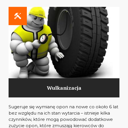
Wulkanizacja
Sugeruje się wymianę opon na nowe co około 6 lat
bez względu na ich stan wytarcia – istnieje kilka
czynników, które mogą powodować dodatkowe
zużycie opon, które zmuszają kierowców do