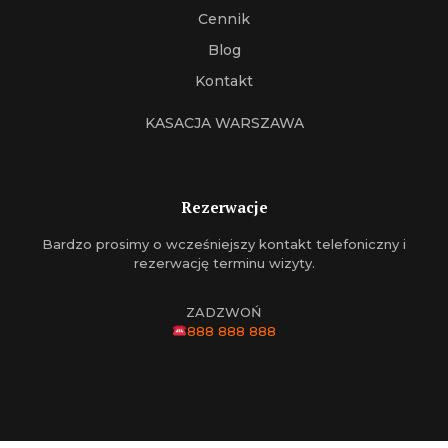
Cennik
Blog
Kontakt
KASACJA WARSZAWA
Rezerwacje
Bardzo prosimy o wcześniejszy kontakt telefoniczny i
rezerwację terminu wizyty.
ZADZWOŃ
888 888 888