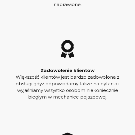
naprawione.
Zadowolenie klientów
Większość klientów jest bardzo zadowolona z
obsługi gdyż odpowiadamy także na pytania i
wyjaśniamy wszystko osobom niekoniecznie
biegłym w mechanice pojazdowej.