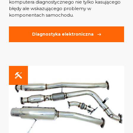
komputera diagnostycznego nie tylko kasującego
błędy ale wskazującego problemy w
komponentach samochodu.
Diagnostyka elektroniczna