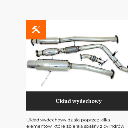
Układ wydechowy
Układ wydechowy działa poprzez kilka
elementów, które zbierają spaliny z cylindrów