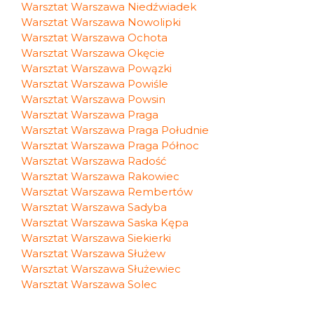
Warsztat Warszawa Niedźwiadek
Warsztat Warszawa Nowolipki
Warsztat Warszawa Ochota
Warsztat Warszawa Okęcie
Warsztat Warszawa Powązki
Warsztat Warszawa Powiśle
Warsztat Warszawa Powsin
Warsztat Warszawa Praga
Warsztat Warszawa Praga Południe
Warsztat Warszawa Praga Północ
Warsztat Warszawa Radość
Warsztat Warszawa Rakowiec
Warsztat Warszawa Rembertów
Warsztat Warszawa Sadyba
Warsztat Warszawa Saska Kępa
Warsztat Warszawa Siekierki
Warsztat Warszawa Służew
Warsztat Warszawa Służewiec
Warsztat Warszawa Solec