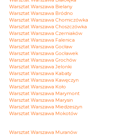
Warsztat Warszawa Bielany
Warsztat Warszawa Bródno
Warsztat Warszawa Chomiczówka
Warsztat Warszawa Choszczówka
Warsztat Warszawa Czerniaków
Warsztat Warszawa Falenica
Warsztat Warszawa Gocław
Warsztat Warszawa Gocławek
Warsztat Warszawa Grochów
Warsztat Warszawa Jelonki
Warsztat Warszawa Kabaty
Warsztat Warszawa Kawęczyn
Warsztat Warszawa Koło
Warsztat Warszawa Marymont
Warsztat Warszawa Marysin
Warsztat Warszawa Miedzeszyn
Warsztat Warszawa Mokotów
Warsztat Warszawa Muranów