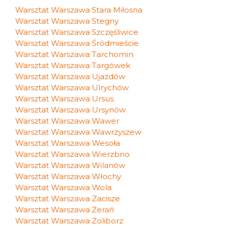
Warsztat Warszawa Stara Miłosna
Warsztat Warszawa Stegny
Warsztat Warszawa Szczęśliwice
Warsztat Warszawa Śródmieście
Warsztat Warszawa Tarchomin
Warsztat Warszawa Targówek
Warsztat Warszawa Ujazdów
Warsztat Warszawa Ulrychów
Warsztat Warszawa Ursus
Warsztat Warszawa Ursynów
Warsztat Warszawa Wawer
Warsztat Warszawa Wawrzyszew
Warsztat Warszawa Wesoła
Warsztat Warszawa Wierzbno
Warsztat Warszawa Wilanów
Warsztat Warszawa Włochy
Warsztat Warszawa Wola
Warsztat Warszawa Zacisze
Warsztat Warszawa Żerań
Warsztat Warszawa Żoliborz